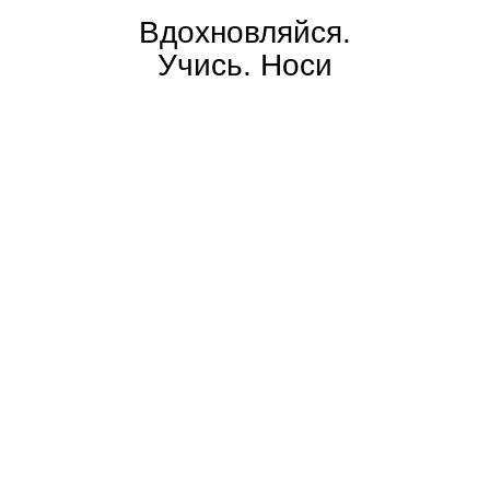
Вдохновляйся.
Учись. Носи